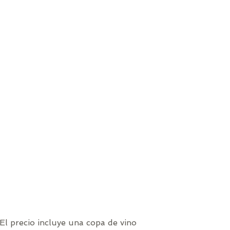
El precio incluye una copa de vino