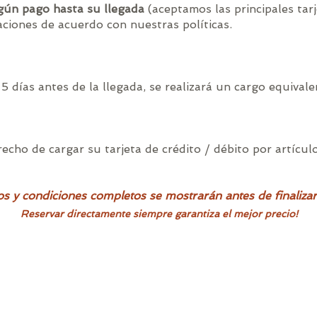
ngún pago hasta su llegada
(aceptamos las principales tarj
ciones de acuerdo con nuestras políticas.
5 días antes de la llegada, se realizará un cargo equivalen
recho de cargar su tarjeta de crédito / débito por artícu
s y condiciones completos se mostrarán antes de finalizar
Reservar directamente siempre garantiza el mejor precio!