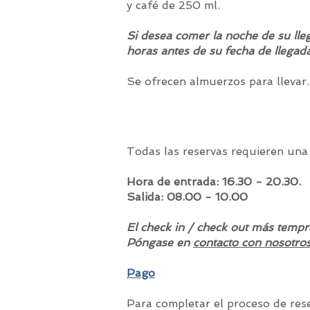
y café de 250 ml.
Si desea comer la noche de su lle
horas antes de su fecha de llegad
Se ofrecen almuerzos para llevar.
Todas las reservas requieren una t
Hora de entrada: 16.30 - 20.30.
Salida: 08.00 - 10.00
El check in / check out más tempra
Póngase en
contacto con nosotro
Pago
Para completar el proceso de rese