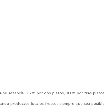
 su estancia. 25 € por dos platos, 30 € por tres platos.
ando productos locales frescos siempre que sea posible. 