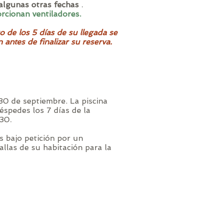
 algunas otras fechas
.
rcionan ventiladores.
o de los 5 días de su llegada se
antes de finalizar su reserva.
 30 de septiembre. La piscina
uéspedes los 7 días de la
30.
es bajo petición por un
allas de su habitación para la