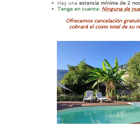
Hay una
estancia mínima de 2 no
Tenga en cuenta:
Ninguna de nues
Ofrecemos cancelación gratuita
cobrará el costo total de su 