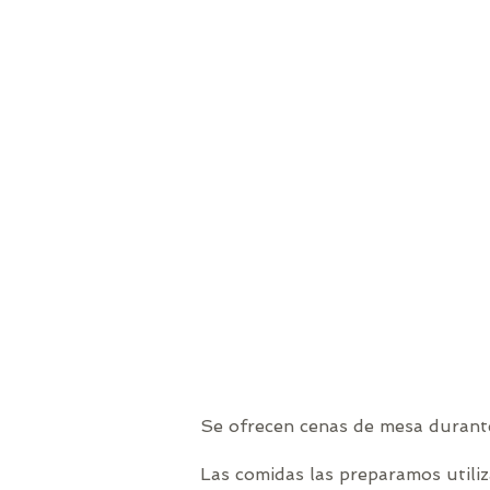
Se ofrecen cenas de mesa durante
Las comidas las preparamos utiliz